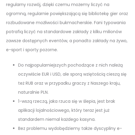
regularny rozwój, dzięki czemu możemy liczyć na
ogromną, regularnie powiększającą się bibliotekę gier oraz
rozbudowane możliwości bukmacherskie. Fani typowania
potrafią liczyć na standardowe zakłady z kilku milionów
zawsze dostępnych eventów, a ponadto zakłady na żywo,
e-sport i sporty pozorne.
Do najpopularniejszych pochodzące z nich należą
oczywiście EUR i USD, ale sporą wziętością cieszą się
też RUB oraz w przypadku graczy z Naszego kraju,
naturalnie PLN.
1-wszą rzeczą, jaka rzuca się w ślepia, jest brak
aplikacji lojalnościowego, który teraz jest już
standardem niemal każdego kasyna.
Bez problemu wydobędziemy także dyscypliny e-