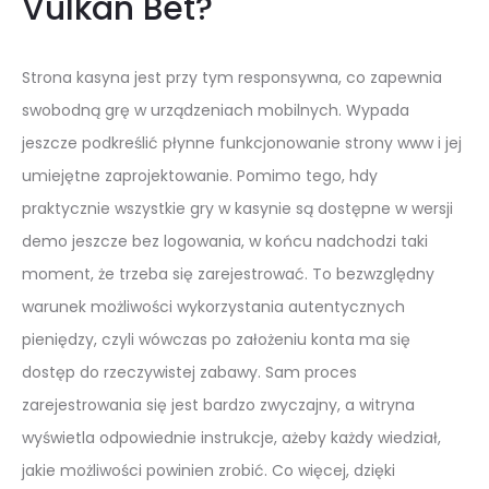
Vulkan Bet?
Strona kasyna jest przy tym responsywna, co zapewnia
swobodną grę w urządzeniach mobilnych. Wypada
jeszcze podkreślić płynne funkcjonowanie strony www i jej
umiejętne zaprojektowanie. Pomimo tego, hdy
praktycznie wszystkie gry w kasynie są dostępne w wersji
demo jeszcze bez logowania, w końcu nadchodzi taki
moment, że trzeba się zarejestrować. To bezwzględny
warunek możliwości wykorzystania autentycznych
pieniędzy, czyli wówczas po założeniu konta ma się
dostęp do rzeczywistej zabawy. Sam proces
zarejestrowania się jest bardzo zwyczajny, a witryna
wyświetla odpowiednie instrukcje, ażeby każdy wiedział,
jakie możliwości powinien zrobić. Co więcej, dzięki