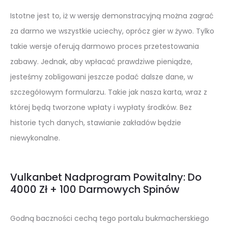
Istotne jest to, iż w wersję demonstracyjną można zagrać
za darmo we wszystkie uciechy, oprócz gier w żywo. Tylko
takie wersje oferują darmowo proces przetestowania
zabawy. Jednak, aby wpłacać prawdziwe pieniądze,
jesteśmy zobligowani jeszcze podać dalsze dane, w
szczegółowym formularzu. Takie jak nasza karta, wraz z
której będą tworzone wpłaty i wypłaty środków. Bez
historie tych danych, stawianie zakładów będzie
niewykonalne.
Vulkanbet Nadprogram Powitalny: Do
4000 Zł + 100 Darmowych Spinów
Godną baczności cechą tego portalu bukmacherskiego