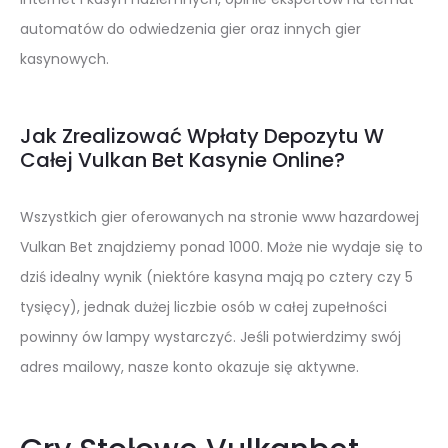
automatów do odwiedzenia gier oraz innych gier
kasynowych.
Jak Zrealizować Wpłaty Depozytu W
Całej Vulkan Bet Kasynie Online?
Wszystkich gier oferowanych na stronie www hazardowej
Vulkan Bet znajdziemy ponad 1000. Może nie wydaje się to
dziś idealny wynik (niektóre kasyna mają po cztery czy 5
tysięcy), jednak dużej liczbie osób w całej zupełności
powinny ów lampy wystarczyć. Jeśli potwierdzimy swój
adres mailowy, nasze konto okazuje się aktywne.