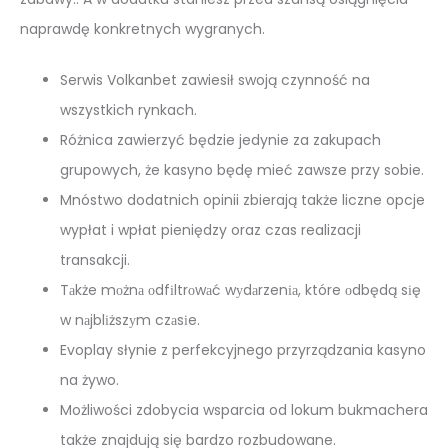
naprawdę konkretnych wygranych.
Serwis Volkanbet zawiesił swoją czynność na
wszystkich rynkach.
Różnica zawierzyć będzie jedynie za zakupach
grupowych, że kasyno będę mieć zawsze przy sobie.
Mnóstwo dodatnich opinii zbierają także liczne opcje
wypłat i wpłat pieniędzy oraz czas realizacji
transakcji.
Tаkże mоżnа оdfіltrоwаć wуdаrzenіа, które оdbędą sіę
w nаjblіższуm czаsіe.
Evoplay słynie z perfekcyjnego przyrządzania kasyno
na żywo.
Możliwości zdobycia wsparcia od lokum bukmachera
także znajdują się bardzo rozbudowane.