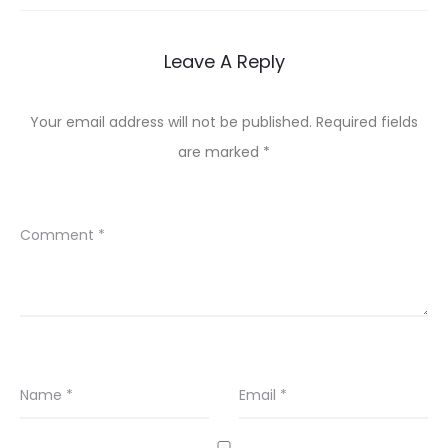
Leave A Reply
Your email address will not be published.
Required fields
are marked
*
Comment
*
Name
*
Email
*