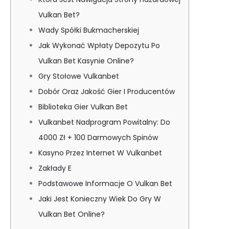
Vulkan Bet?
Wady Spółki Bukmacherskiej
Jak Wykonać Wpłaty Depozytu Po
Vulkan Bet Kasynie Online?
Gry Stołowe Vulkanbet
Dobór Oraz Jakość Gier I Producentów
Biblioteka Gier Vulkan Bet
Vulkanbet Nadprogram Powitalny: Do
4000 Zł + 100 Darmowych Spinów
Kasyno Przez Internet W Vulkanbet
Zakłady E
Podstawowe Informacje O Vulkan Bet
Jaki Jest Konieczny Wiek Do Gry W
Vulkan Bet Online?