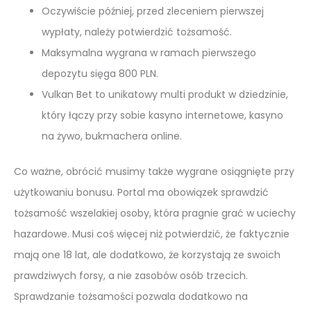
Oczywiście później, przed zleceniem pierwszej
wypłaty, należy potwierdzić tożsamość.
Maksymalna wygrana w ramach pierwszego
depozytu sięga 800 PLN.
Vulkan Bet to unikatowy multi produkt w dziedzinie,
który łączy przy sobie kasyno internetowe, kasyno
na żywo, bukmachera online.
Co ważne, obrócić musimy także wygrane osiągnięte przy
użytkowaniu bonusu. Portal ma obowiązek sprawdzić
tożsamość wszelakiej osoby, która pragnie grać w uciechy
hazardowe. Musi coś więcej niż potwierdzić, że faktycznie
mają one 18 lat, ale dodatkowo, że korzystają ze swoich
prawdziwych forsy, a nie zasobów osób trzecich.
Sprawdzanie tożsamości pozwala dodatkowo na