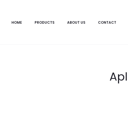
HOME
PRODUCTS
ABOUT US
CONTACT
Apl