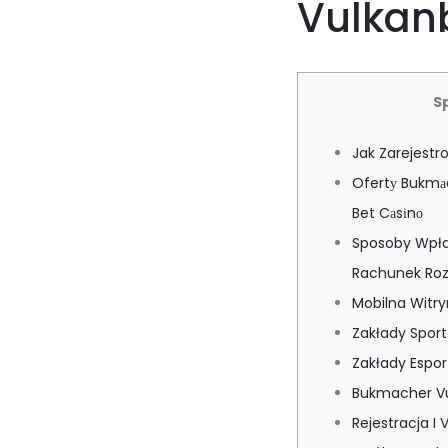
Vulkan
Sp
Jak Zarejestr
Ofertу Bukmа
Bet Cаsіnо
Sposoby Wpła
Rachunek Roz
Mobilna Witr
Zakłady Spor
Zakłady Espor
Bukmacher Vu
Rejestracja I