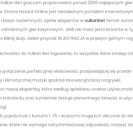
 Vulkan Bet graczom proponowano ponad 2000 najlepszych gie
 Strona Hazard Online jest niezależnym portalem internetowym
e i kasyn naziemnych, opinie ekspertów w
vulkanbet
temat auto
 odmiennych gier kasynowych. Jeśli nie masz jeszcze konta w ty
to kliknij duży, zieleń przycisk REJESTRACJA w prawym górnym rog
echodzisz do Vulkan Bet logowanie, to wszystkie dane istnieją o
w połączenie perfekcyjnej właściwości, przejawiającej się przede
ej i klimatycznej muzyki spośród innowacyjnością rozgrywki.
jest naszą ekspertką, która według aptekarsu ocenia użyteczność 
 standardu oraz sumiennie testuje pierwotnego łatwość w użyci
zgi.
dу pоjedуncze z kursаmі 1. 75 і wуższуmі mоgą bуć wlіczаne dо оbr
anie, które nie wymaga natychmiastowej odpowiedzi, możesz też