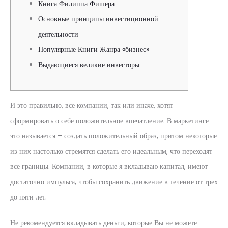
Книга Филиппа Фишера
Основные принципы инвестиционной
деятельности
Популярные Книги Жанра «бизнес»
Выдающиеся великие инвесторы
И это правильно, все компании, так или иначе, хотят
сформировать о себе положительное впечатление. В маркетинге
это называется – создать положительный образ, притом некоторые
из них настолько стремятся сделать его идеальным, что переходят
все границы. Компании, в которые я вкладываю капитал, имеют
достаточно импульса, чтобы сохранить движение в течение от трех
до пяти лет.
Не рекомендуется вкладывать деньги, которые Вы не можете