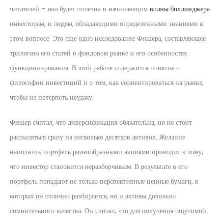
читателей – она будет полезна и начинающим
волны боллинджера
инвесторам, и людям, обладающими определенными знаниями в
этом вопросе. Это еще одно исследование Фишера, составляющее
трилогию его статей о фондовом рынке и его особенностях
функционирования. В этой работе содержится понятие о
философии инвестиций и о том, как сориентироваться на рынке,
чтобы не потерпеть неудачу.
Фишер считал, что диверсификация обязательна, но не стоит
распыляться сразу на несколько десятков активов. Желание
наполнить портфель разнообразными акциями приводит к тому,
что инвестор становится неразборчивым. В результате в его
портфель попадают не только перспективные ценные бумаги, в
которых он отлично разбирается, но и активы довольно
сомнительного качества. Он считал, что для получения ощутимой