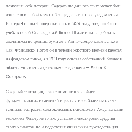
позволить себе потерять. Содержание данного сайта может быть
изменено в любой момент без предварительного уведомления.
Карьера Филипа Фишера началась в 1928 году, когда он бросил
учебу в новой Стэнфордской Бизнес Школе и начал работать
аналитиком по ценным бумагам в Англо-Лондонском Банке в
Сан-Франциско. Потом он в течение короткого времени работал
на фондовом рынке, а в 1931 году основал собственный бизнес в
области управления денежными средствами — Fisher &
Company.
Сохраняйте позиции, пока с ними не произойдет
фундаментальных изменений и рост активов более высокими
темпами, чем растет сама экономика, невозможен. Американский
экономист Фишер не только успешно инвестировал средства
своих клиентов, но и подготовил уникальные руководства для