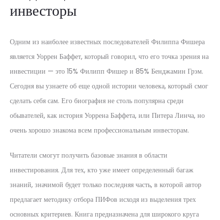
инвесторы
Одним из наиболее известных последователей Филиппа Фишера
является Уоррен Баффет, который говорил, что его точка зрения на
инвестиции — это 15% Филипп Фишер и 85% Бенджамин Грэм.
Сегодня вы узнаете об еще одной истории человека, который смог
сделать себя сам. Его биография не столь популярна среди
обывателей, как история Уоррена Баффета, или Питера Линча, но
очень хорошо знакома всем профессиональным инвесторам.
Читатели смогут получить базовые знания в области
инвестирования. Для тех, кто уже имеет определенный багаж
знаний, значимой будет только последняя часть, в которой автор
предлагает методику отбора ПИФов исходя из выделения трех
основных критериев. Книга предназначена для широкого круга