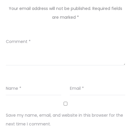
Your email address will not be published.
Required fields
are marked
*
Comment
*
Name
*
Email
*
Save my name, email, and website in this browser for the
next time I comment.