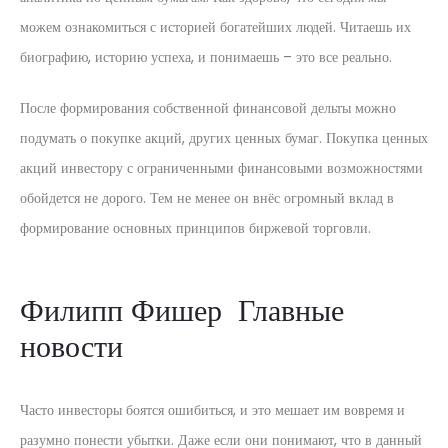
можем ознакомиться с историей богатейших людей. Читаешь их
биографию, историю успеха, и понимаешь – это все реально.
После формирования собственной финансовой дельты можно
подумать о покупке акций, других ценных бумаг. Покупка ценных
акций инвестору с ограниченными финансовыми возможностями
обойдется не дорого. Тем не менее он внёс огромный вклад в
формирование основных принципов биржевой торговли.
Филипп Фишер Главные
новости
Часто инвесторы боятся ошибиться, и это мешает им вовремя и
разумно понести убытки. Даже если они понимают, что в данный