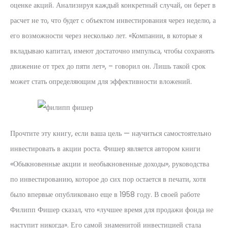
оценке акций. Анализируя каждый конкретный случай, он берет в
расчет не то, что будет с объектом инвестирования через неделю, а
его возможности через несколько лет. «Компании, в которые я
вкладываю капитал, имеют достаточно импульса, чтобы сохранять
движение от трех до пяти лет», – говорил он. Лишь такой срок
может стать определяющим для эффективности вложений.
Прочтите эту книгу, если ваша цель — научиться самостоятельно
инвестировать в акции роста. Фишер является автором книги
«Обыкновенные акции и необыкновенные доходы», руководства
по инвестированию, которое до сих пор остается в печати, хотя
было впервые опубликовано еще в 1958 году. В своей работе
Филипп Фишер сказал, что «лучшее время для продажи фонда не
наступит никогда». Его самой знаменитой инвестицией стала