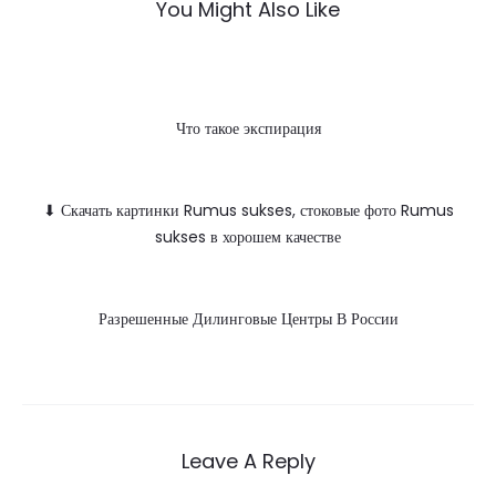
You Might Also Like
Что такое экспирация
⬇ Скачать картинки Rumus sukses, стоковые фото Rumus
sukses в хорошем качестве
Разрешенные Дилинговые Центры В России
Leave A Reply