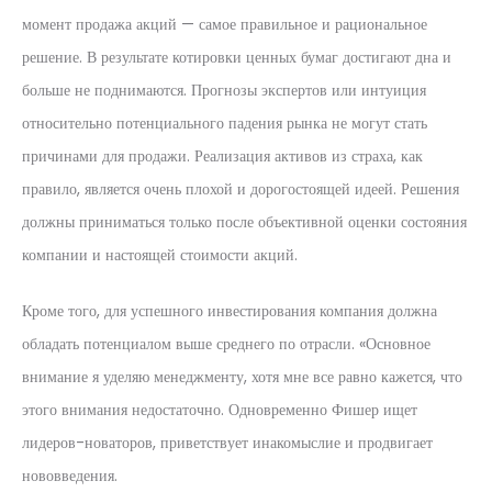
момент продажа акций — самое правильное и рациональное
решение. В результате котировки ценных бумаг достигают дна и
больше не поднимаются. Прогнозы экспертов или интуиция
относительно потенциального падения рынка не могут стать
причинами для продажи. Реализация активов из страха, как
правило, является очень плохой и дорогостоящей идеей. Решения
должны приниматься только после объективной оценки состояния
компании и настоящей стоимости акций.
Кроме того, для успешного инвестирования компания должна
обладать потенциалом выше среднего по отрасли. «Основное
внимание я уделяю менеджменту, хотя мне все равно кажется, что
этого внимания недостаточно. Одновременно Фишер ищет
лидеров-новаторов, приветствует инакомыслие и продвигает
нововведения.