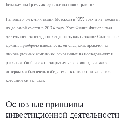
Бенджамина Грэма, автора стоимостной стратегии.
Например, он купил акции Моторола в 1955 году и не продавал
их до самой смерти в 2004 году. Хотя Филип Фишер начал
деятельность за пятьдесят лет до того, как название Силиконовая
Долина приобрело известность, он специализировался на
инновационных компаниях, основанных на исследованиях и
развитии. Он был очень закрытым человеком, давал мало
интервью, и был очень избирателен в отношении клиентов, с
которыми он вел дела.
Основные принципы
инвестиционной деятельности