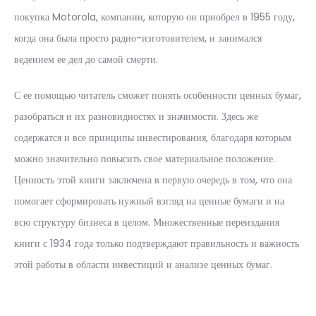
покупка Motorola, компании, которую он приобрел в 1955 году,
когда она была просто радио-изготовителем, и занимался
ведением ее дел до самой смерти.
С ее помощью читатель сможет понять особенности ценных бумаг,
разобраться и их разновидностях и значимости. Здесь же
содержатся и все принципы инвестирования, благодаря которым
можно значительно повысить свое материальное положение.
Ценность этой книги заключена в первую очередь в том, что она
помогает сформировать нужный взгляд на ценные бумаги и на
всю структуру бизнеса в целом. Множественные переиздания
книги с 1934 года только подтверждают правильность и важность
этой работы в области инвестиций и анализе ценных бумаг.