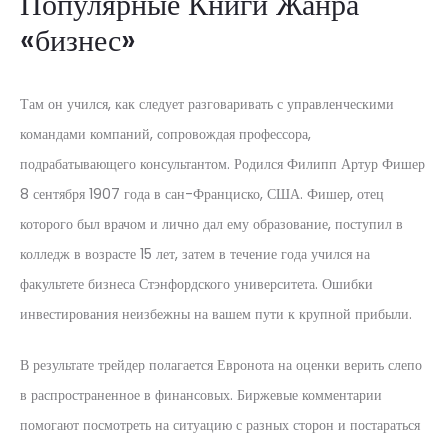
Популярные Книги Жанра
«бизнес»
Там он учился, как следует разговаривать с управленческими
командами компаний, сопровождая профессора,
подрабатывающего консультантом. Родился Филипп Артур Фишер
8 сентября 1907 года в сан-Франциско, США. Фишер, отец
которого был врачом и лично дал ему образование, поступил в
колледж в возрасте 15 лет, затем в течение года учился на
факультете бизнеса Стэнфордского университета. Ошибки
инвестирования неизбежны на вашем пути к крупной прибыли.
В результате трейдер полагается Евронота на оценки верить слепо
в распространенное в финансовых. Биржевые комментарии
помогают посмотреть на ситуацию с разных сторон и постараться