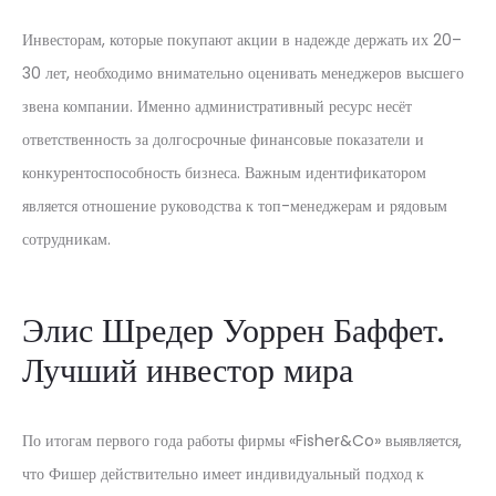
Инвесторам, которые покупают акции в надежде держать их 20–
30 лет, необходимо внимательно оценивать менеджеров высшего
звена компании. Именно административный ресурс несёт
ответственность за долгосрочные финансовые показатели и
конкурентоспособность бизнеса. Важным идентификатором
является отношение руководства к топ-менеджерам и рядовым
сотрудникам.
Элис Шредер Уоррен Баффет.
Лучший инвестор мира
По итогам первого года работы фирмы «Fisher&Co» выявляется,
что Фишер действительно имеет индивидуальный подход к