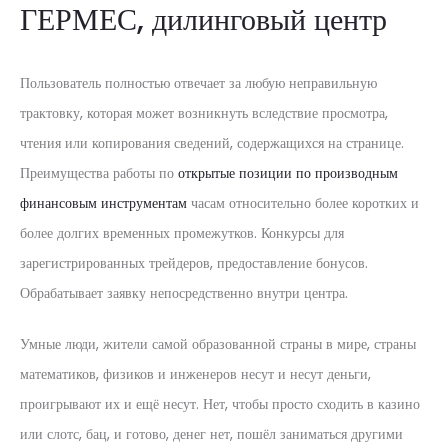
ГЕРМЕС, дилинговый центр
Пользователь полностью отвечает за любую неправильную
трактовку, которая может возникнуть вследствие просмотра,
чтения или копирования сведений, содержащихся на странице.
Преимущества работы по
открытые позиции по производным
финансовым инструментам
часам относительно более коротких и
более долгих временных промежутков. Конкурсы для
зарегистрированных трейдеров, предоставление бонусов.
Обрабатывает заявку непосредственно внутри центра.
Умные люди, жители самой образованной страны в мире, страны
математиков, физиков и инженеров несут и несут деньги,
проигрывают их и ещё несут. Нет, чтобы просто сходить в казино
или слотс, бац, и готово, денег нет, пошёл заниматься другими