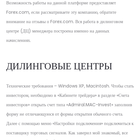
Возможность работы на данной платформе предоставляет
Forex.com, если рассматриваете эту компанию, обратите
внимание на отзывы о Forex.com. Вся работа в дилинговом
центре (ДЦ) менеджера построена именно на данных
начислениях.
ДИЛИНГОВЫЕ ЦЕНТРЫ
Технические требования – Windows XP, Macintosh. Чтобы стать
инвестором, необходимо в «Кабинете трейдера» в разделе «Счета
инвесторов» открыть счет типа «Admiral.MAC-Invest» заполнив
форму не отличающуюся от формы открытия обычного счета.
Далее с помощью меню «Настройки подключения» подключиться к
поставщику торговых сигналов. Как заверил мой знакомый, все