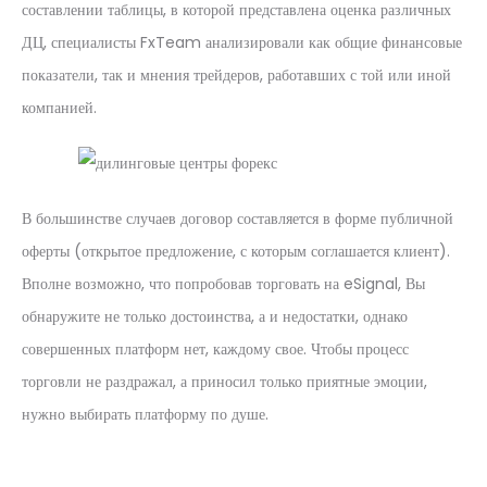
составлении таблицы, в которой представлена оценка различных
ДЦ, специалисты FxTeam анализировали как общие финансовые
показатели, так и мнения трейдеров, работавших с той или иной
компанией.
В большинстве случаев договор составляется в форме публичной
оферты (открытое предложение, с которым соглашается клиент).
Вполне возможно, что попробовав торговать на eSignal, Вы
обнаружите не только достоинства, а и недостатки, однако
совершенных платформ нет, каждому свое. Чтобы процесс
торговли не раздражал, а приносил только приятные эмоции,
нужно выбирать платформу по душе.