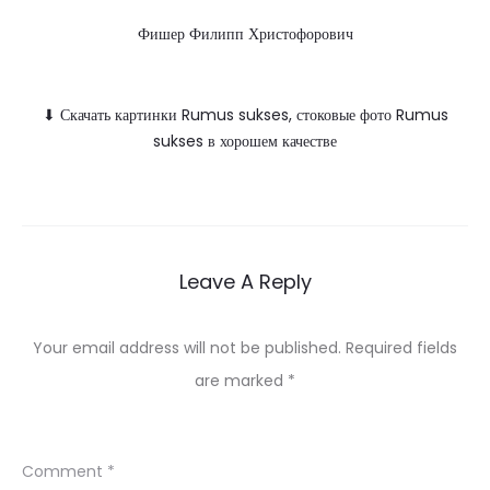
Фишер Филипп Христофорович
⬇ Скачать картинки Rumus sukses, стоковые фото Rumus
sukses в хорошем качестве
Leave A Reply
Your email address will not be published.
Required fields
are marked
*
Comment
*