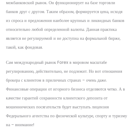
межбанковский рынок. Он функционирует на базе торговли
банков друг с другом. Таким образом, формируется цена, исходя
из спроса и предложения наиболее крупных и ликвидных банков
относительно любой определенной валюты. Данная практика
является не регулируемой и не доступна на формальной бирже,
такой, как фондовая.
Сам международный рынок Forex в мировом масштабе
регулированию, действительно, не подлежит. Но вот отношения
брокера с клиентом в приличных странах – очень даже.
Финансовые операции от игорного бизнеса отделяются четко. А в
качестве гарантий сохранности клиентского депозита от
мошеннических посягательств будет выступать лицензия
Федерального агентства по физической культуре, спорту и туризму
на – внимание!