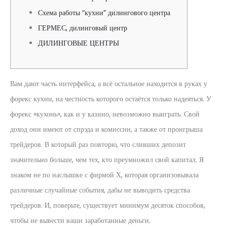
Схема работы “кухни” дилингового центра
ГЕРМЕС, дилинговый центр
ДИЛИНГОВЫЕ ЦЕНТРЫ
Вам дают часть интерфейса, а всё остальное находится в руках у
форекс кухни, на честность которого остаётся только надеяться. У
форекс «кухонь», как и у казино, невозможно выиграть. Свой
доход они имеют от спрэда и комиссии, а также от проигрыша
трейдеров. В который раз повторю, что сливших депозит
значительно больше, чем тех, кто преумножил свой капитал. Я
знаком не по наслышке с фирмой Х, которая организовывала
различные случайные события, дабы не выводить средства
трейдеров. И, поверьте, существует минимум десяток способов,
чтобы не вывести ваши заработанные деньги.