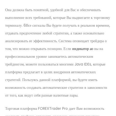
Она должна быть понятной, удобной для Вас и обеспечивать
выполнение всех требований, которые Вы выдвигаете к торговому
терминалу. 6Все сигналы Вы будете получать в реальном времени,
отдавать предпочтение любой стратегии, а также основательно
анализировать ее эффективность. Система оповещает трейдера о
том, что можно открывать позицию. Если
индикатор ао
вы на
профессиональном уровне занимаетесь автоматическим
трейдингом, можете пользоваться многими Java IDEs, которые
платформа предлагает в целях внедрения автоматических
стратегий. Пользуясь данной платформой, вы будете иметь
возможность создавать автоматические стратегии в зависимости
от того, как ведут себя разные валютные пары.
Торговая платформа FOREXTrader Pro дает Вам возможность