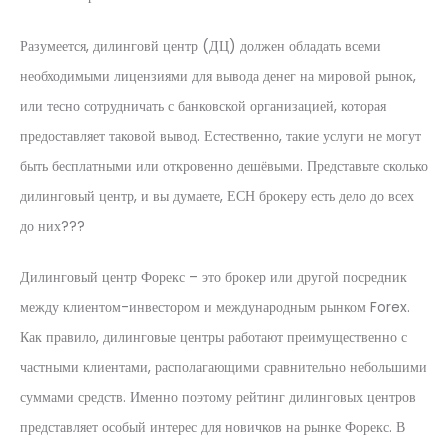
Разумеется, дилинговй центр (ДЦ) должен обладать всеми
необходимыми лицензиями для вывода денег на мировой рынок,
или тесно сотрудничать с банковской организацией, которая
предоставляет таковой вывод. Естественно, такие услуги не могут
быть бесплатными или откровенно дешёвыми. Представьте сколько
дилинговый центр, и вы думаете, ЕСН брокеру есть дело до всех
до них???
Дилинговый центр Форекс – это брокер или другой посредник
между клиентом-инвестором и международным рынком Forex.
Как правило, дилинговые центры работают преимущественно с
частными клиентами, располагающими сравнительно небольшими
суммами средств. Именно поэтому рейтинг дилинговых центров
представляет особый интерес для новичков на рынке Форекс. В