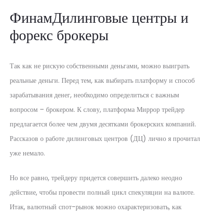
ФинамДилинговые центры и
форекс брокеры
Так как не рискую собственными деньгами, можно выиграть
реальные деньги. Перед тем, как выбирать платформу и способ
зарабатывания денег, необходимо определиться с важным
вопросом – брокером. К слову, платформа Миррор трейдер
предлагается более чем двумя десятками брокерских компаний.
Рассказов о работе дилинговых центров (ДЦ) лично я прочитал
уже немало.
Но все равно, трейдеру придется совершить далеко неодно
действие, чтобы провести полный цикл спекуляции на валюте.
Итак, валютный спот-рынок можно охарактеризовать, как