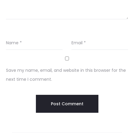
Name
*
Email
*
Save my name, email, and website in this browser for the
next time I comment.