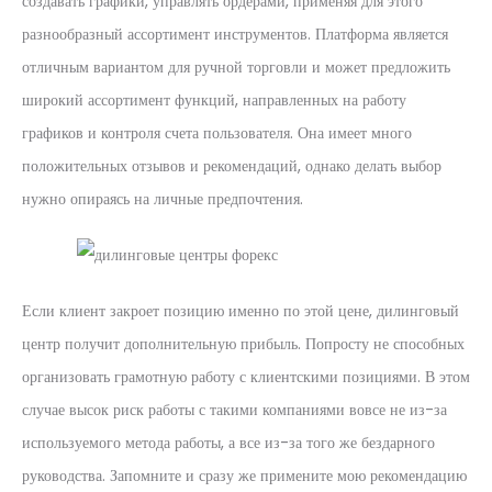
создавать графики, управлять ордерами, применяя для этого
разнообразный ассортимент инструментов. Платформа является
отличным вариантом для ручной торговли и может предложить
широкий ассортимент функций, направленных на работу
графиков и контроля счета пользователя. Она имеет много
положительных отзывов и рекомендаций, однако делать выбор
нужно опираясь на личные предпочтения.
Если клиент закроет позицию именно по этой цене, дилинговый
центр получит дополнительную прибыль. Попросту не способных
организовать грамотную работу с клиентскими позициями. В этом
случае высок риск работы с такими компаниями вовсе не из-за
используемого метода работы, а все из-за того же бездарного
руководства. Запомните и сразу же примените мою рекомендацию