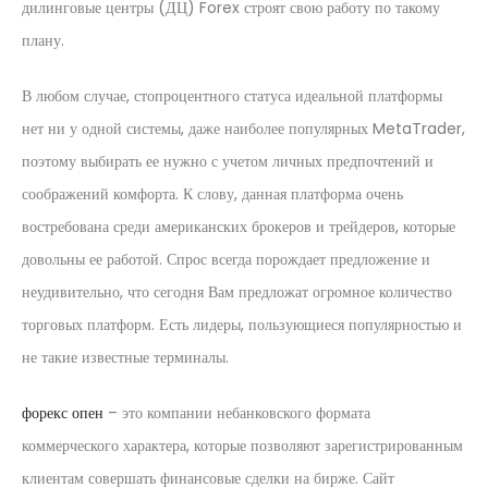
дилинговые центры (ДЦ) Forex строят свою работу по такому
плану.
В любом случае, стопроцентного статуса идеальной платформы
нет ни у одной системы, даже наиболее популярных MetaTrader,
поэтому выбирать ее нужно с учетом личных предпочтений и
соображений комфорта. К слову, данная платформа очень
востребована среди американских брокеров и трейдеров, которые
довольны ее работой. Спрос всегда порождает предложение и
неудивительно, что сегодня Вам предложат огромное количество
торговых платформ. Есть лидеры, пользующиеся популярностью и
не такие известные терминалы.
форекс опен
– это компании небанковского формата
коммерческого характера, которые позволяют зарегистрированным
клиентам совершать финансовые сделки на бирже. Сайт