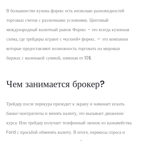
В большинстве кухонь форекс есть несколько разновидностей
торговых счетов с различными условиями. Центовый
международный валютный рынок Форекс – это всегда кухонная
схема, где трейдеры играют с «кухней» форекс. — это компании
которые предоставляют возможность торговать на мировых
биржах с маленькой суммой, начиная от 10$.
Чем занимается брокер?
Трейдер после перекура приходит к экрану и начинает искать
банки-контрагенты и менять валюту, это вызывает движение
курса. Или трейдер получает телефонный звонок из казначейства
Ford с просьбой обменять валюту. В итоге, перекосы спроса и