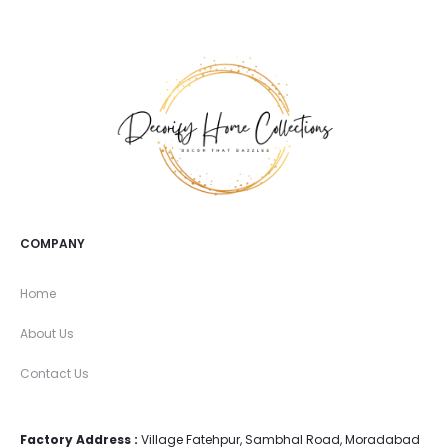
COMPANY
Home
About Us
Contact Us
Factory Address :
Village Fatehpur, Sambhal Road, Moradabad