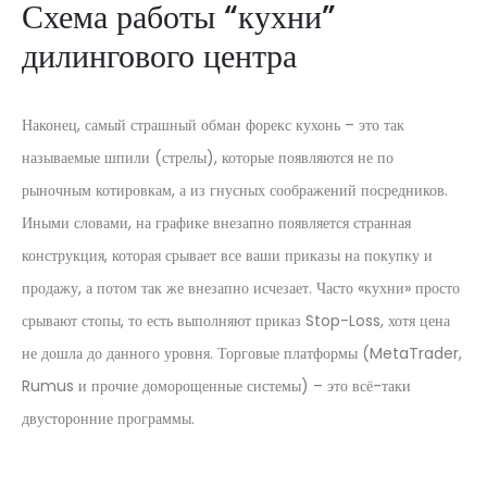
Схема работы “кухни”
дилингового центра
Наконец, самый страшный обман форекс кухонь – это так
называемые шпили (стрелы), которые появляются не по
рыночным котировкам, а из гнусных соображений посредников.
Иными словами, на графике внезапно появляется странная
конструкция, которая срывает все ваши приказы на покупку и
продажу, а потом так же внезапно исчезает. Часто «кухни» просто
срывают стопы, то есть выполняют приказ Stop-Loss, хотя цена
не дошла до данного уровня. Торговые платформы (MetaTrader,
Rumus и прочие доморощенные системы) – это всё-таки
двусторонние программы.