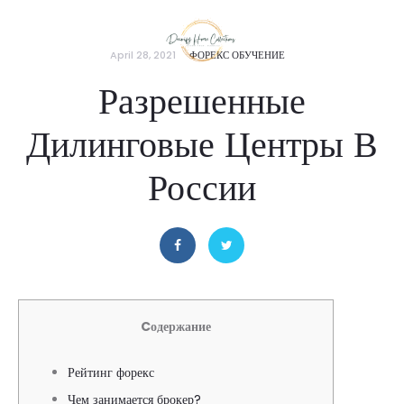
April 28, 2021
ФОРЕКС ОБУЧЕНИЕ
Разрешенные
Дилинговые Центры В
России
Cодержание
Рейтинг форекс
Чем занимается брокер?