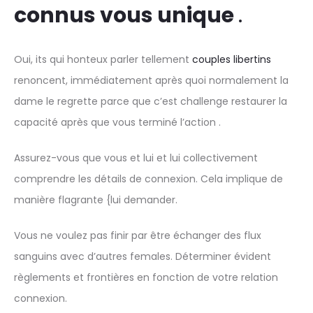
connus vous unique
.
Oui, its qui honteux parler tellement
couples libertins
renoncent, immédiatement après quoi normalement la
dame le regrette parce que c’est challenge restaurer la
capacité après que vous terminé l’action .
Assurez-vous que vous et lui et lui collectivement
comprendre les détails de connexion. Cela implique de
manière flagrante {lui demander.
Vous ne voulez pas finir par être échanger des flux
sanguins avec d’autres females. Déterminer évident
règlements et frontières en fonction de votre relation
connexion.