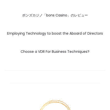
ボンズカジノ「bons Casino」のレビュー
Employing Technology to boost the Aboard of Directors
Choose a VDR For Business Techniques?