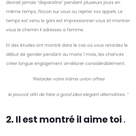
devrait jamais “disparaître” pendant plusieurs jours en
même temps, flocon sur vous ou rejeter vos appels. Le
temps est venu le gars est impressionner vous et montrer
vous le chemin il adresses a femme.
Et des études ont montré dans le cas où vous retardez le
début de gender pendant au moins 1 mois, les chances
créer longue engagement améliorer considérablement.
“Retarder votre intime union offres
le pouvoir afin de faire a good idea elegant alternatives. “
2. Il est montré il aime toi
.