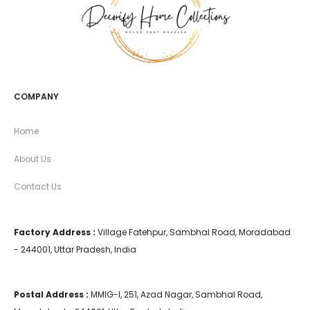
COMPANY
Home
About Us
Contact Us
Factory Address :
Village Fatehpur, Sambhal Road, Moradabad
- 244001, Uttar Pradesh, India
Postal Address :
MMIG-I, 251, Azad Nagar, Sambhal Road,