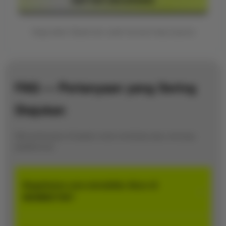
pasaran
togel
resmi
Harga dalam Rupiah dan sudah termasuk biaya layanan
(HK,
SGP,
SDY,
Macau)
dengan
FAQ — Pertanyaan yang Sering
bonus
harian
Diajukan
dan
cashback
menarik.
Klik pertanyaan di bawah untuk membuka atau menutup
jawabannya.
Member
Pilih
VIP
100.000
Rp
Bagaimana cara mendaftar Akun di
>
MAMIBET88?
Dapatkan
layanan
prioritas,