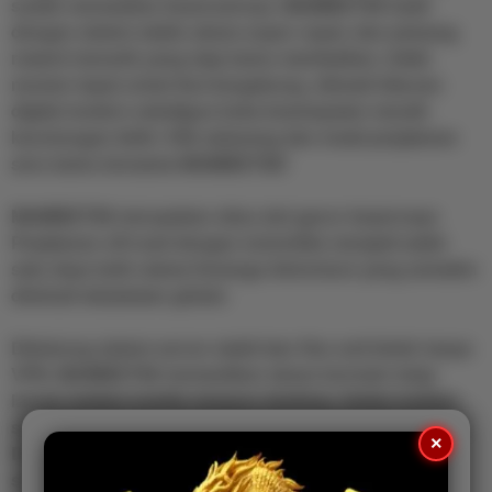
sudah merasakan keseruannya. MAMIBET88 hadir
dengan sistem stabil, akses super cepat, dan peluang
reward menarik yang siap kamu manfaatkan. Inilah
momen tepat untuk ikut bergabung, nikmati hiburan
digital modern sekaligus buka kesempatan meraih
keuntungan lebih. Klik sekarang dan mulai perjalanan
seru kamu bersama MAMIBET88!
MAMIBET88 merupakan situs slot gacor terpercaya
Perjalanan off-road dengan motorbike menjadi salah
satu daya tarik utama Karanga Adventure yang semakin
diminati wisatawan global.
Didukung sistem server stabil dan fitur anti blokir tanpa
VPN, MAMIBET88 memastikan akses bermain tetap
lancar melalui mobile maupun desktop. Selain koleksi
slot gacor lengkap, tersedia juga game populer seperti
×
Deluna188 dengan tingkat kemenangan tinggi yang
semakin menambah variasi permainan. Semua game