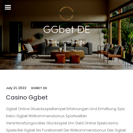
GGbet DE
Home
GGbet DE
July 21, 2022
GGBET DE
Casino Ggbet
Ggbet Online Gluecksspieltempel Erfahrungen Und Ermittlung Spis
treści Ggbet Willkommensbonus Sportwetten
Verantwortungsvolles Glücksspiel Um Geld Online Spielcasino
Spiele Bei Ggbet Als Funktioniert Der Willkommensbonus Des Ggbet