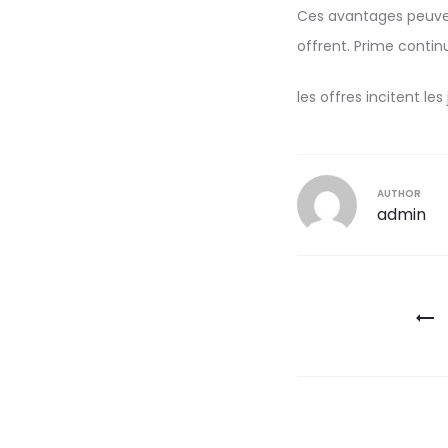
Ces avantages peuvent
offrent. Prime cont
les offres incitent les 
AUTHOR
admin
Post
navigatio