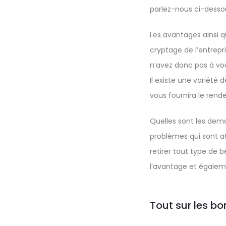
parlez-nous ci-dessou
Les avantages ainsi q
cryptage de l’entrep
n’avez donc pas à vou
Il existe une variété 
vous fournira le ren
Quelles sont les dema
problèmes qui sont at
retirer tout type de bé
l’avantage et égalem
Tout sur les bo