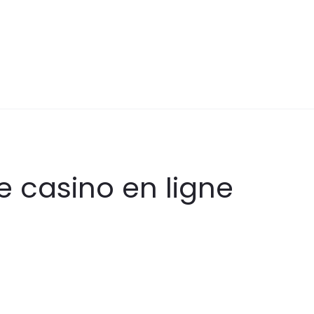
e casino en ligne