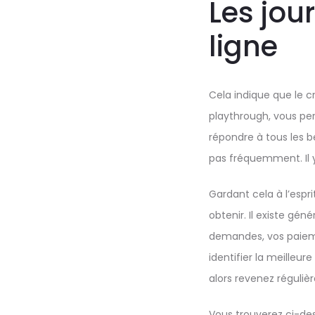
Les jou
ligne
Cela indique que le c
playthrough, vous per
répondre à tous les b
pas fréquemment. Il y
Gardant cela à l’esp
obtenir. Il existe g
demandes, vos paiemen
identifier la meilleu
alors revenez réguliè
Vous trouverez ci-des