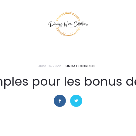
June 14, 2022
UNCATEGORIZED
ples pour les bonus d