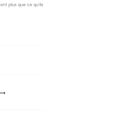
nt plus que ce qu’ils