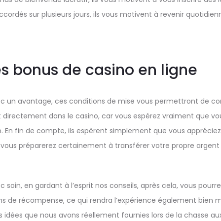
cordés sur plusieurs jours, ils vous motivent à revenir quotidie
es bonus de casino en ligne
ec un avantage, ces conditions de mise vous permettront de con
t directement dans le casino, car vous espérez vraiment que v
. En fin de compte, ils espèrent simplement que vous apprécie
vous préparerez certainement à transférer votre propre argent 
c soin, en gardant à l’esprit nos conseils, après cela, vous pourr
ns de récompense, ce qui rendra l’expérience également bien me
s idées que nous avons réellement fournies lors de la chasse a