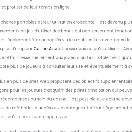
et profiter de leur temps en ligne.
éphones portables et leur utilisation croissante, il est devenu pl
issements de jeu d’utiliser des bonus qui non seulement fonction
nt également être acceptés via les mobiles. Les avantages de
n plus d’ampleur
Casino Azur
et aussi dans ce qu’ils utilisent. Av
 offrant essentiellement aux joueurs un test totalement gratuit 
encore plus de joueurs à consulter leur site et éventuellement à s
plus en plus de sites Web proposent des objectifs supplémentair
çons pour les joueurs d’acquérir des points d’incitation qui peuv
écompenses au sein du casino. Il est possible que cela se dével
plus de méthodes d’accès aux avantages et offrant également a
ions qu’ils choisissent d’approuver.
nus de bienvenue lucratif, ils vous motivent à vous inscrire dès 