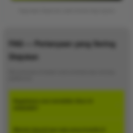
resmi
Harga dalam Rupiah dan sudah termasuk biaya layanan
(HK,
SGP,
SDY,
Macau)
dengan
FAQ — Pertanyaan yang Sering
bonus
harian
Diajukan
dan
cashback
menarik.
Klik pertanyaan di bawah untuk membuka atau menutup
jawabannya.
Member
Pilih
VIP
100.000
Rp
Bagaimana cara mendaftar Akun di
>
ASIA2000?
Dapatkan
layanan
prioritas,
bonus
Klik tombol
Daftar
di bagian atas halaman, isi formulir
Metode deposit apa saja yang tersedia di
mingguan,